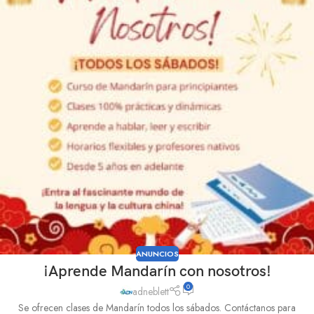
ANUNCIOS
¡Aprende Mandarín con nosotros!
0
adneblett
Se ofrecen clases de Mandarín todos los sábados. Contáctanos para